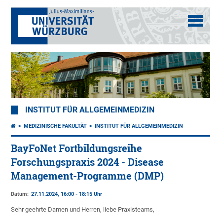
INSTITUT FÜR ALLGEMEINMEDIZIN
MEDIZINISCHE FAKULTÄT
INSTITUT FÜR ALLGEMEINMEDIZIN
BayFoNet Fortbildungsreihe
Forschungspraxis 2024 - Disease
Management-Programme (DMP)
Datum:
27.11.2024, 16:00 - 18:15 Uhr
Sehr geehrte Damen und Herren, liebe Praxisteams,