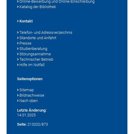
Online-Bewerbung und Online-Einschreibung
Katalog der Bibliothek
Kontakt
Telefon- und Adressverzeichnis
Standorte und Anfahrt
Presse
Studienberatung
Störungsannahme
Technischer Betrieb
Hilfe im Notfall
Seitenoptionen
Sitemap
Bildnachweise
Nach oben
Letzte Änderung:
14.01.2025
Seite:
213202/873