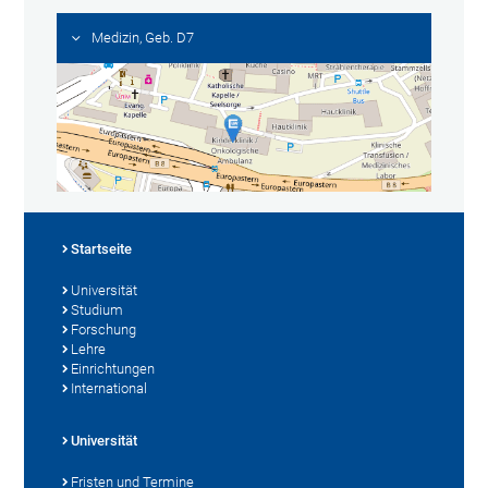
Medizin, Geb. D7
Startseite
Universität
Studium
Forschung
Lehre
Einrichtungen
International
Universität
Fristen und Termine