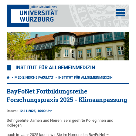
INSTITUT FÜR ALLGEMEINMEDIZIN
MEDIZINISCHE FAKULTÄT
INSTITUT FÜR ALLGEMEINMEDIZIN
BayFoNet Fortbildungsreihe
Forschungspraxis 2025 - Klimaanpassung
Datum:
12.11.2025, 16:00 Uhr
Sehr geehrte Damen und Herren, sehr geehrte Kolleginnen und
Kollegen,
auch im Jahr 2025 laden wir Sie im Namen des BayFoNet –