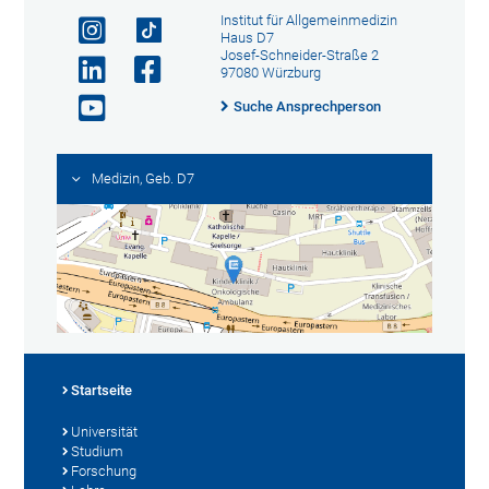
Institut für Allgemeinmedizin
Haus D7
Josef-Schneider-Straße 2
97080 Würzburg
Suche Ansprechperson
Medizin, Geb. D7
Startseite
Universität
Studium
Forschung