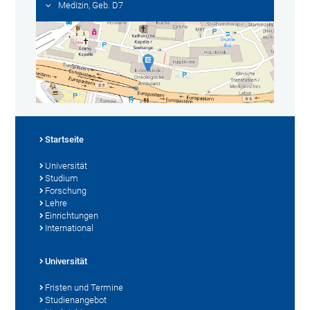
Medizin, Geb. D7
Startseite
Universität
Studium
Forschung
Lehre
Einrichtungen
International
Universität
Fristen und Termine
Studienangebot