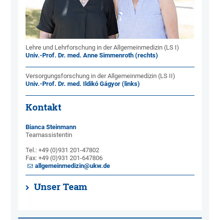
Lehre und Lehrforschung in der Allgemeinmedizin (LS I)
Univ.-Prof. Dr. med. Anne Simmenroth (rechts)
Versorgungsforschung in der Allgemeinmedizin (LS II)
Univ.-Prof. Dr. med. Ildikó Gágyor (links)
Kontakt
Bianca Steinmann
Teamassistentin
Tel.: +49 (0)931 201-47802
Fax: +49 (0)931 201-647806
allgemeinmedizin@ukw.de
Unser Team