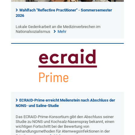
Wahlfach "Reflective Practitioner" - Sommersemester
2026
Lokale Gedenkarbeit an die Medizinverbrechen im
Nationalsozialismus
Mehr
ECRAID-Prime erreicht Meilenstein nach Abschluss der
NONS- und Saline-Studie
Das ECRAID-Prime-Konsortium gibt den Abschluss seiner
Studie zu NONS und Kochsalz-Nasenspray bekannt, einen
wichtigen Fortschritt bei der Bewertung von
Behandlungsmethoden für Atemwegsinfektionen in der