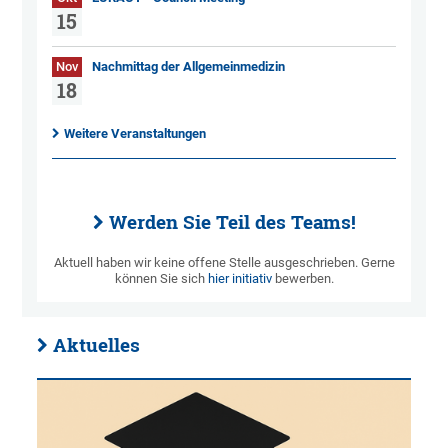
15
Nov
Nachmittag der Allgemeinmedizin
18
Weitere Veranstaltungen
Werden Sie Teil des Teams!
Aktuell haben wir keine offene Stelle ausgeschrieben. Gerne
können Sie sich
hier initiativ
bewerben.
Aktuelles