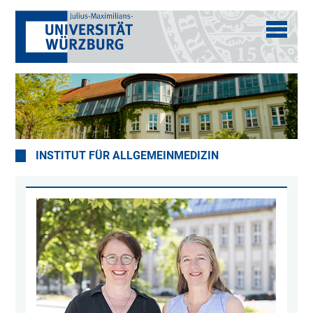
INSTITUT FÜR ALLGEMEINMEDIZIN