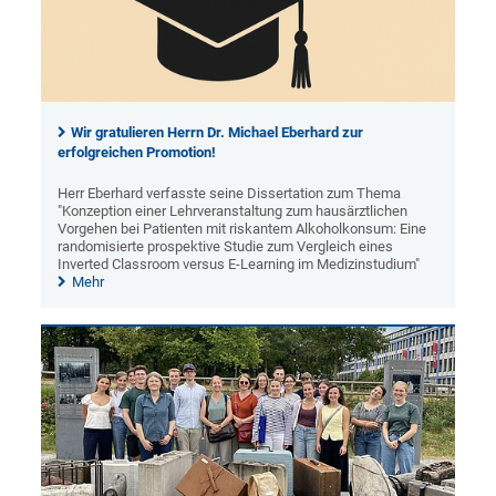
Wir gratulieren Herrn Dr. Michael Eberhard zur
erfolgreichen Promotion!
Herr Eberhard verfasste seine Dissertation zum Thema
"Konzeption einer Lehrveranstaltung zum hausärztlichen
Vorgehen bei Patienten mit riskantem Alkoholkonsum: Eine
randomisierte prospektive Studie zum Vergleich eines
Inverted Classroom versus E-Learning im Medizinstudium"
Mehr