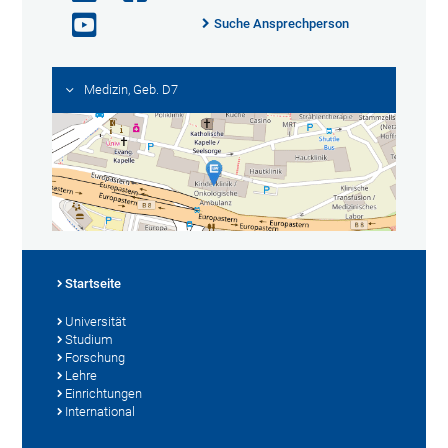
Suche Ansprechperson
Medizin, Geb. D7
Startseite
Universität
Studium
Forschung
Lehre
Einrichtungen
International