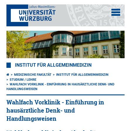
INSTITUT FÜR ALLGEMEINMEDIZIN
MEDIZINISCHE FAKULTÄT
INSTITUT FÜR ALLGEMEINMEDIZIN
STUDIUM / LEHRE
WAHLFACH VORKLINIK - EINFÜHRUNG IN HAUSÄRZTLICHE DENK- UND
HANDLUNGSWEISEN
Wahlfach Vorklinik - Einführung in
hausärztliche Denk- und
Handlungsweisen