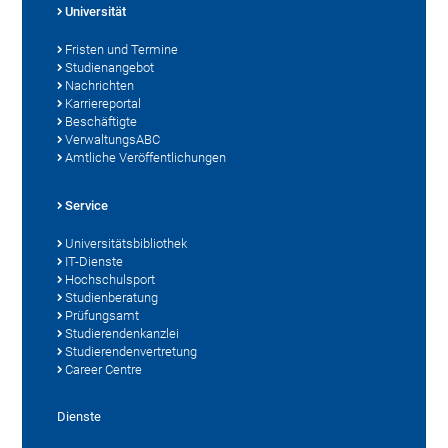
Universität
Fristen und Termine
Studienangebot
Nachrichten
Karriereportal
Beschäftigte
VerwaltungsABC
Amtliche Veröffentlichungen
Service
Universitätsbibliothek
IT-Dienste
Hochschulsport
Studienberatung
Prüfungsamt
Studierendenkanzlei
Studierendenvertretung
Career Centre
Dienste