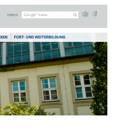
Intern
XEN
FORT- UND WEITERBILDUNG