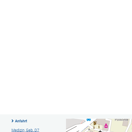
Anfahrt
Medizin, Geb. D7