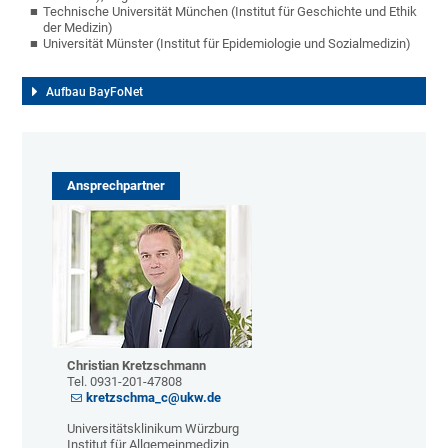
Technische Universität München (Institut für Geschichte und Ethik
der Medizin)
Universität Münster (Institut für Epidemiologie und Sozialmedizin)
Aufbau BayFoNet
Ansprechpartner
Christian Kretzschmann
Tel. 0931-201-47808
kretzschma_c@ukw.de
Universitätsklinikum Würzburg
Institut für Allgemeinmedizin