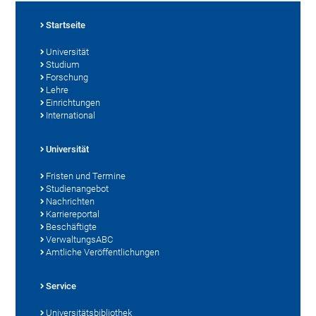
Startseite
Universität
Studium
Forschung
Lehre
Einrichtungen
International
Universität
Fristen und Termine
Studienangebot
Nachrichten
Karriereportal
Beschäftigte
VerwaltungsABC
Amtliche Veröffentlichungen
Service
Universitätsbibliothek