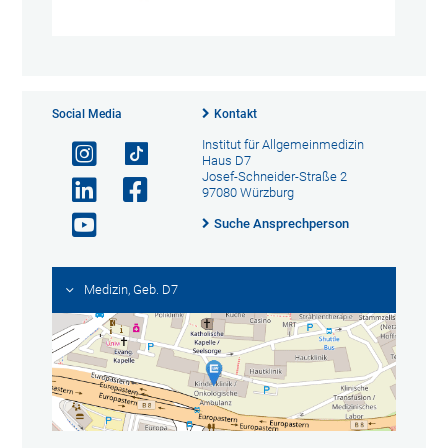
Social Media
Kontakt
Institut für Allgemeinmedizin
Haus D7
Josef-Schneider-Straße 2
97080 Würzburg
Suche Ansprechperson
Medizin, Geb. D7