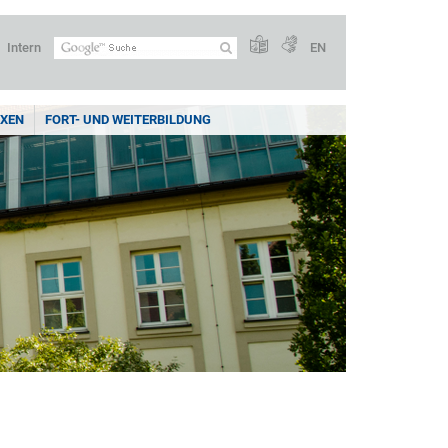
Intern
EN
XEN
FORT- UND WEITERBILDUNG