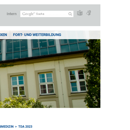
Intern
XEN
FORT- UND WEITERBILDUNG
NMEDIZIN
TDA 2023