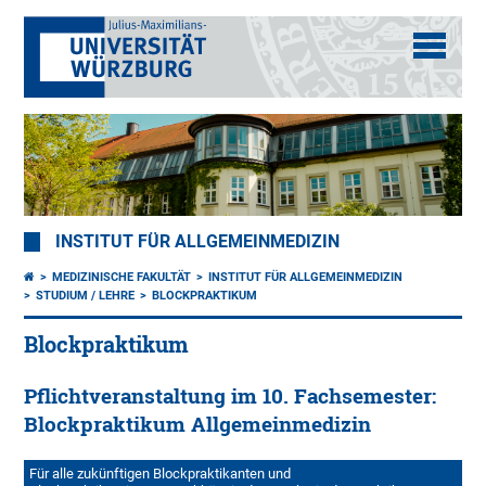
INSTITUT FÜR ALLGEMEINMEDIZIN
MEDIZINISCHE FAKULTÄT
INSTITUT FÜR ALLGEMEINMEDIZIN
STUDIUM / LEHRE
BLOCKPRAKTIKUM
Blockpraktikum
Pflichtveranstaltung im 10. Fachsemester:
Blockpraktikum Allgemeinmedizin
Für alle zukünftigen Blockpraktikanten und