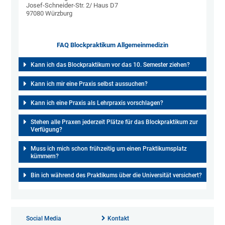
Josef-Schneider-Str. 2/ Haus D7
97080 Würzburg
FAQ Blockpraktikum Allgemeinmedizin
Kann ich das Blockpraktikum vor das 10. Semester ziehen?
Kann ich mir eine Praxis selbst aussuchen?
Kann ich eine Praxis als Lehrpraxis vorschlagen?
Stehen alle Praxen jederzeit Plätze für das Blockpraktikum zur
Verfügung?
Muss ich mich schon frühzeitig um einen Praktikumsplatz
kümmern?
Bin ich während des Praktikums über die Universität versichert?
Social Media
Kontakt