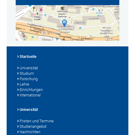
Startseite
Universität
Studium
Forschung
Lehre
Einrichtungen
International
Universität
Fristen und Termine
Studienangebot
Nachrichten