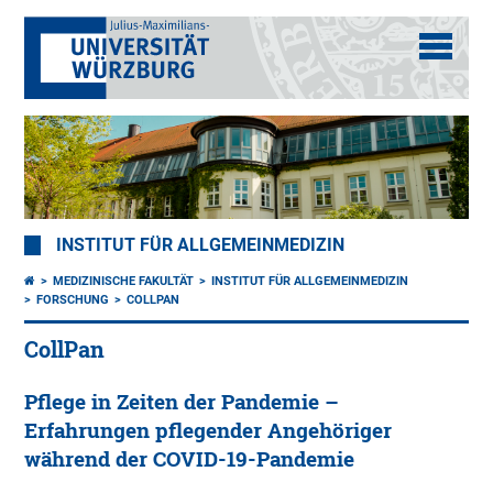
INSTITUT FÜR ALLGEMEINMEDIZIN
MEDIZINISCHE FAKULTÄT
INSTITUT FÜR ALLGEMEINMEDIZIN
FORSCHUNG
COLLPAN
CollPan
Pflege in Zeiten der Pandemie –
Erfahrungen pflegender Angehöriger
während der COVID-19-Pandemie