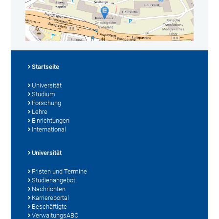
Startseite
Universität
Studium
Forschung
Lehre
Einrichtungen
International
Universität
Fristen und Termine
Studienangebot
Nachrichten
Karriereportal
Beschäftigte
VerwaltungsABC